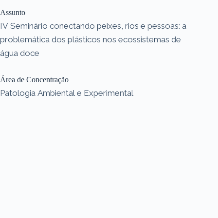
Assunto
IV Seminário conectando peixes, rios e pessoas: a
problemática dos plásticos nos ecossistemas de
água doce
Área de Concentração
Patologia Ambiental e Experimental