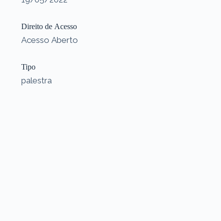
Direito de Acesso
Acesso Aberto
Tipo
palestra