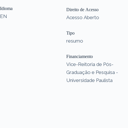
Idioma
Direito de Acesso
EN
Acesso Aberto
Tipo
resumo
Financiamento
Vice-Reitoria de Pós-
Graduação e Pesquisa -
Universidade Paulista