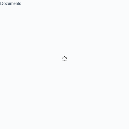
Documento