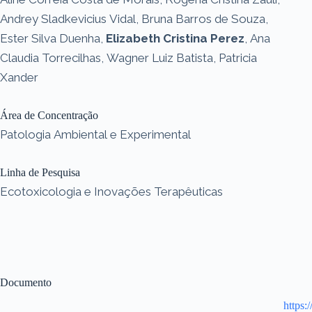
Andrey Sladkevicius Vidal, Bruna Barros de Souza,
Ester Silva Duenha,
Elizabeth Cristina Perez
, Ana
Claudia Torrecilhas, Wagner Luiz Batista, Patricia
Xander
Área de Concentração
Patologia Ambiental e Experimental
Linha de Pesquisa
Ecotoxicologia e Inovações Terapêuticas
Documento
https: