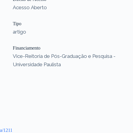
Acesso Aberto
Tipo
artigo
Financiamento
Vice-Reitoria de Pós-Graduação e Pesquisa -
Universidade Paulista
ra/1211