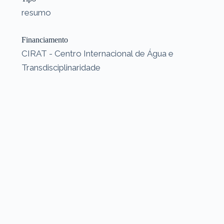
resumo
Financiamento
CIRAT - Centro Internacional de Água e
Transdisciplinaridade