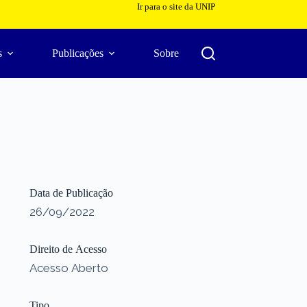
Ir para o site da UNIP
s
Publicações
Sobre
Data de Publicação
26/09/2022
Direito de Acesso
Acesso Aberto
Tipo