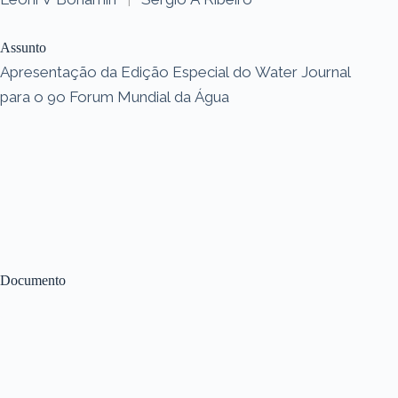
Assunto
Apresentação da Edição Especial do Water Journal
para o 9o Forum Mundial da Água
Documento