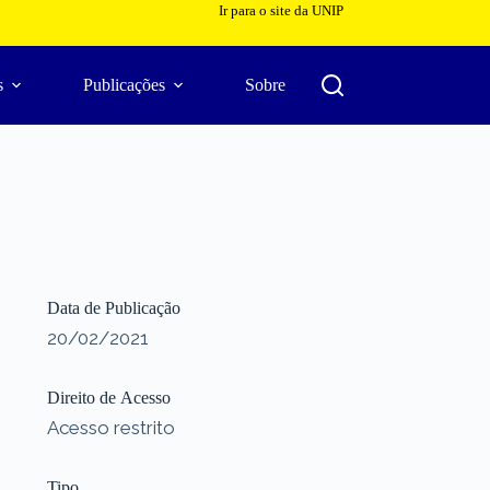
Ir para o site da UNIP
s
Publicações
Sobre
Data de Publicação
20/02/2021
Direito de Acesso
Acesso restrito
Tipo