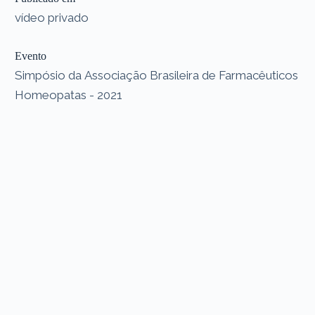
vídeo privado
Evento
Simpósio da Associação Brasileira de Farmacêuticos
Homeopatas - 2021