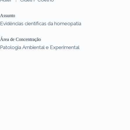
Assunto
Evidências científicas da homeopatia
Área de Concentração
Patologia Ambiental e Experimental