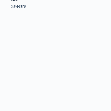
palestra