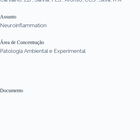
Assunto
Neuroinflammation
Área de Concentração
Patologia Ambiental e Experimental
Documento