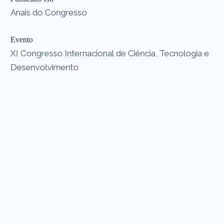
Anais do Congresso
Evento
XI Congresso Internacional de Ciência, Tecnologia e
Desenvolvimento