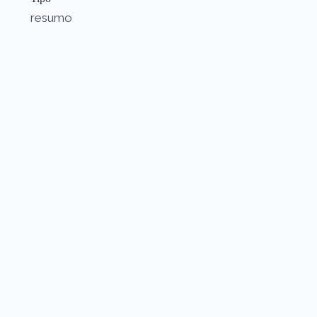
resumo