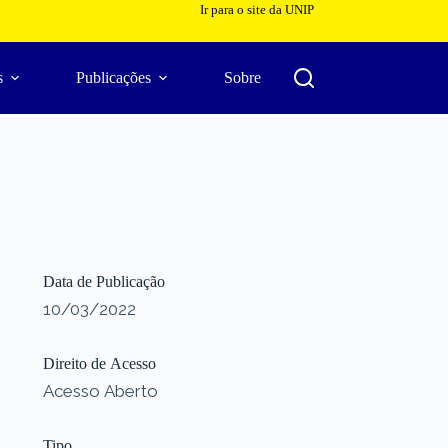
Ir para o site da UNIP
s
Publicações
Sobre
Data de Publicação
10/03/2022
Direito de Acesso
Acesso Aberto
Tipo