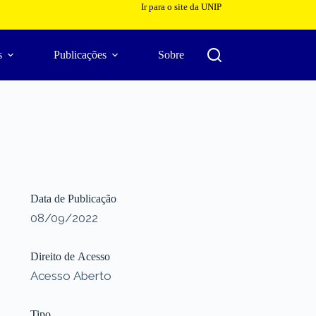
Ir para o site da UNIP
s
Publicações
Sobre
Data de Publicação
08/09/2022
Direito de Acesso
Acesso Aberto
Tipo