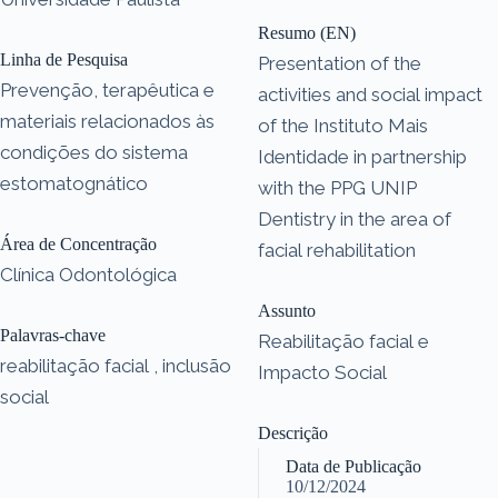
Resumo (EN)
Linha de Pesquisa
Presentation of the
Prevenção, terapêutica e
activities and social impact
materiais relacionados às
of the Instituto Mais
condições do sistema
Identidade in partnership
estomatognático
with the PPG UNIP
Dentistry in the area of ​​
Área de Concentração
facial rehabilitation
Clínica Odontológica
Assunto
Palavras-chave
Reabilitação facial e
reabilitação facial , inclusão
Impacto Social
social
Descrição
Data de Publicação
10/12/2024