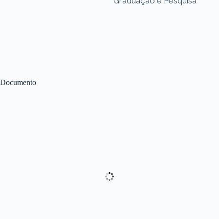
Graduação e Pesquisa
Documento