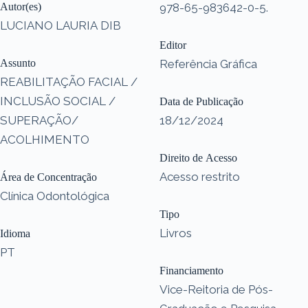
Autor(es)
978-65-983642-0-5.
LUCIANO LAURIA DIB
Editor
Assunto
Referência Gráfica
REABILITAÇÃO FACIAL /
INCLUSÃO SOCIAL /
Data de Publicação
SUPERAÇÃO/
18/12/2024
ACOLHIMENTO
Direito de Acesso
Acesso restrito
Área de Concentração
Clínica Odontológica
Tipo
Livros
Idioma
PT
Financiamento
Vice-Reitoria de Pós-