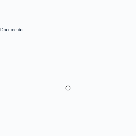
Documento