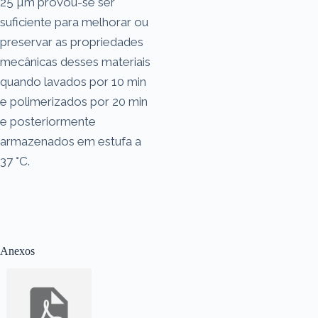
25 µm provou-se ser
suficiente para melhorar ou
preservar as propriedades
mecânicas desses materiais
quando lavados por 10 min
e polimerizados por 20 min
e posteriormente
armazenados em estufa a
37 °C.
Anexos