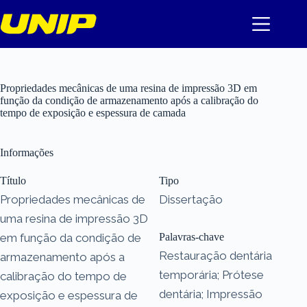
Pular
para
o
conteúdo
Propriedades mecânicas de uma resina de impressão 3D em
função da condição de armazenamento após a calibração do
tempo de exposição e espessura de camada
Informações
Título
Tipo
Propriedades mecânicas de
Dissertação
uma resina de impressão 3D
em função da condição de
Palavras-chave
Restauração dentária
armazenamento após a
temporária; Prótese
calibração do tempo de
dentária; Impressão
exposição e espessura de