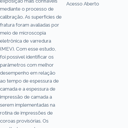
exposição mais confiáveis
Acesso Aberto
mediante o processo de
calibração. As superfícies de
fratura foram avaliadas por
meio de microscopia
eletrônica de varredura
(MEV). Com esse estudo,
foi possível identificar os
parâmetros com melhor
desempenho em relação
ao tempo de espessura de
camada e a espessura de
impressão de camada a
serem implementadas na
rotina de impressões de
coroas provisórias. Os