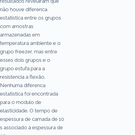
resultados revelaram que
não houve diferenca
estatistica entre os grupos
com amostras
armazenadas em
temperatura ambiente e o
grupo freezer, mas entre
esses dois grupos e o
grupo estufa para a
resistencia a flexão.
Nenhuma diferenca
estatistica foi encontrada
para o modulo de
elasticidade. O tempo de
espessura de camada de 10
s associado à espessura de