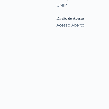
UNIP
Direito de Acesso
Acesso Aberto