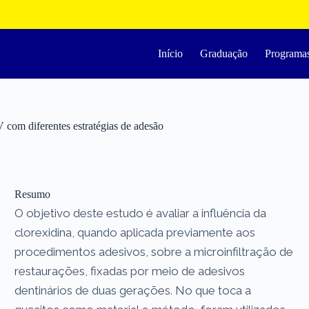
Início
Graduação
Programa
 V com diferentes estratégias de adesão
Resumo
O objetivo deste estudo é avaliar a influência da
clorexidina, quando aplicada previamente aos
procedimentos adesivos, sobre a microinfiltração de
restaurações, fixadas por meio de adesivos
dentinários de duas gerações. No que toca a