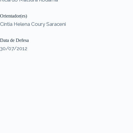
Orientador(es)
Cintia Helena Coury Saraceni
Data de Defesa
30/07/2012