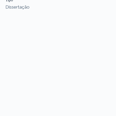
Dissertação