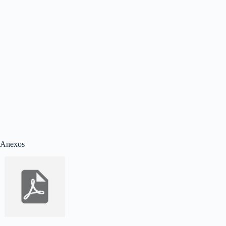
Anexos