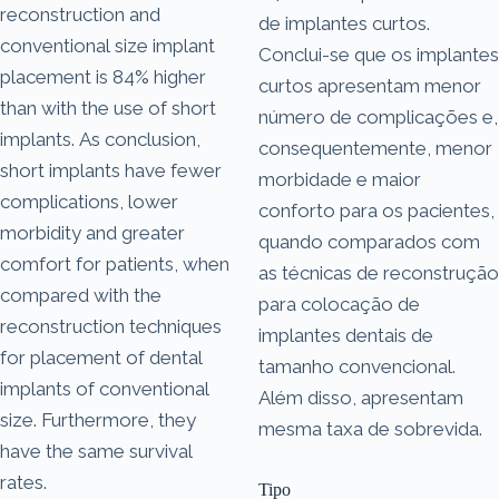
reconstruction and
de implantes curtos.
conventional size implant
Conclui-se que os implantes
placement is 84% higher
curtos apresentam menor
than with the use of short
número de complicações e,
implants. As conclusion,
consequentemente, menor
short implants have fewer
morbidade e maior
complications, lower
conforto para os pacientes,
morbidity and greater
quando comparados com
comfort for patients, when
as técnicas de reconstrução
compared with the
para colocação de
reconstruction techniques
implantes dentais de
for placement of dental
tamanho convencional.
implants of conventional
Além disso, apresentam
size. Furthermore, they
mesma taxa de sobrevida.
have the same survival
rates.
Tipo