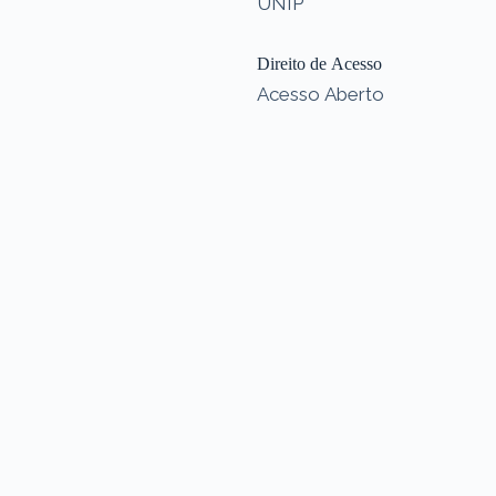
UNIP
Direito de Acesso
Acesso Aberto