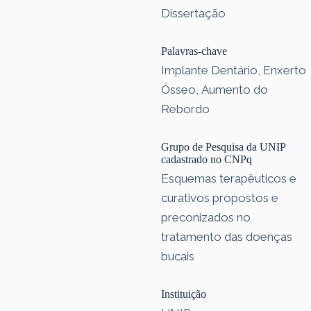
Dissertação
Palavras-chave
Implante Dentário, Enxerto
Ósseo, Aumento do
Rebordo
Grupo de Pesquisa da UNIP
cadastrado no CNPq
Esquemas terapêuticos e
curativos propostos e
preconizados no
tratamento das doenças
bucais
Instituição