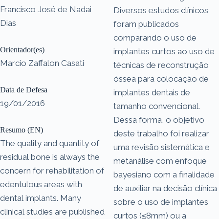
Francisco José de Nadai
Diversos estudos clínicos
Dias
foram publicados
comparando o uso de
Orientador(es)
implantes curtos ao uso de
Marcio Zaffalon Casati
técnicas de reconstrução
óssea para colocação de
Data de Defesa
implantes dentais de
19/01/2016
tamanho convencional.
Dessa forma, o objetivo
Resumo (EN)
deste trabalho foi realizar
The quality and quantity of
uma revisão sistemática e
residual bone is always the
metanálise com enfoque
concern for rehabilitation of
bayesiano com a finalidade
edentulous areas with
de auxiliar na decisão clínica
dental implants. Many
sobre o uso de implantes
clinical studies are published
curtos (≤8mm) ou a