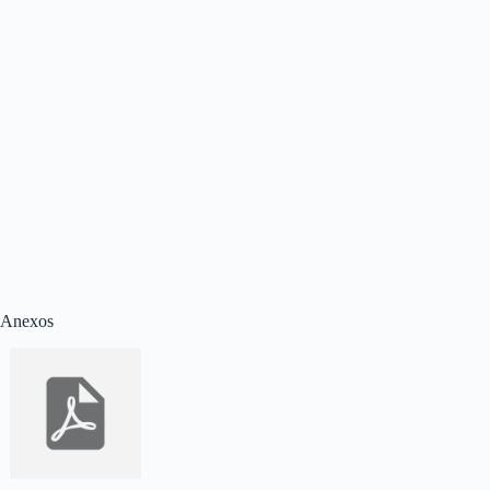
Anexos