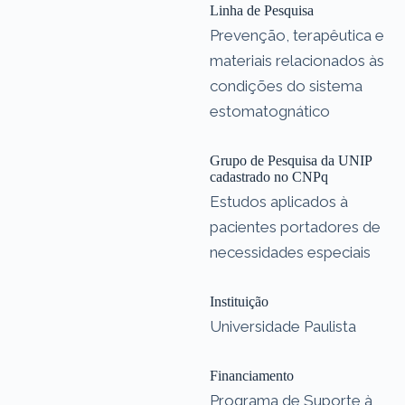
Linha de Pesquisa
Prevenção, terapêutica e
materiais relacionados às
condições do sistema
estomatognático
Grupo de Pesquisa da UNIP
cadastrado no CNPq
Estudos aplicados à
pacientes portadores de
necessidades especiais
Instituição
Universidade Paulista
Financiamento
Programa de Suporte à