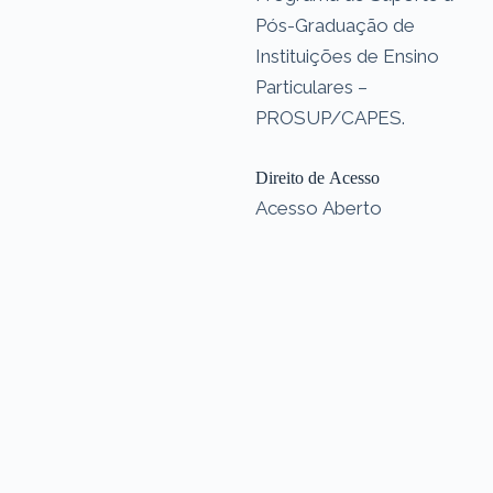
Pós-Graduação de
Instituições de Ensino
Particulares –
PROSUP/CAPES.
Direito de Acesso
Acesso Aberto