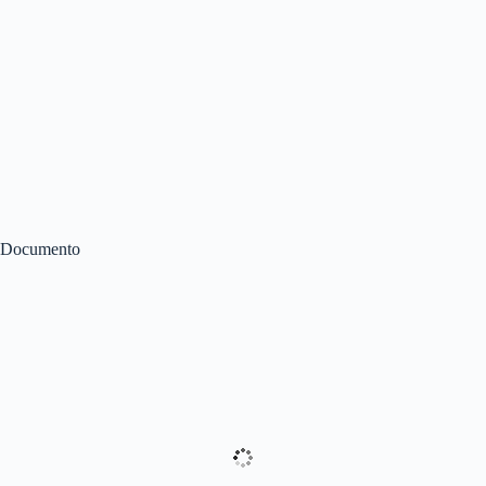
Documento