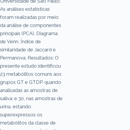
Universidade de São Paulo.
As análises estatísticas
foram realizadas por meio
da análise de componentes
principais (PCA), Diagrama
de Venn, Índice de
similaridade de Jaccard e
Permanova. Resultados: O
presente estudo identificou
23 metabólitos comuns aos
grupos GT e GTDP, quando
analisadas as amostras de
saliva; e 30, nas amostras de
urina, estando
superexpressos os
metabólitos da classe de