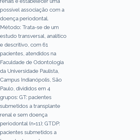
renais e estabelecer uma
possível associação com a
doença periodontal.
Método: Trata-se de um
estudo transversal, analítico
e descritivo, com 61
pacientes, atendidos na
Faculdade de Odontologia
da Universidade Paulista,
Campus Indianópolis, São
Paulo, divididos em 4
grupos: GT: pacientes
submetidos a transplante
renal e sem doença
periodontal (n=11); GTDP:
pacientes submetidos a