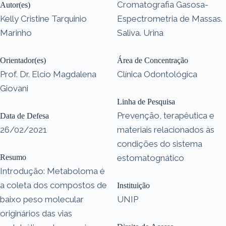
Cromatografia Gasosa-
Autor(es)
Kelly Cristine Tarquinio
Espectrometria de Massas.
Marinho
Saliva. Urina
Orientador(es)
Área de Concentração
Prof. Dr. Elcio Magdalena
Clínica Odontológica
Giovani
Linha de Pesquisa
Prevenção, terapêutica e
Data de Defesa
26/02/2021
materiais relacionados às
condições do sistema
Resumo
estomatognático
Introdução: Metaboloma é
a coleta dos compostos de
Instituição
baixo peso molecular
UNIP
originários das vias