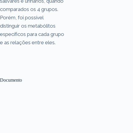
salivares e urinários, quando
comparados os 4 grupos.
Porém, foi possível
distinguir os metabólitos
específicos para cada grupo
e as relações entre eles.
Documento