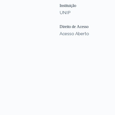
Instituição
UNIP
Direito de Acesso
Acesso Aberto