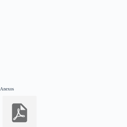
Anexos