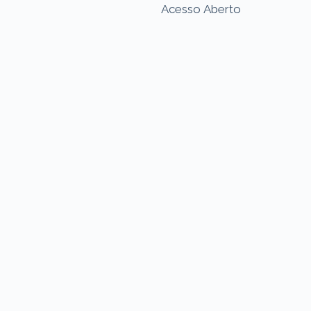
Acesso Aberto