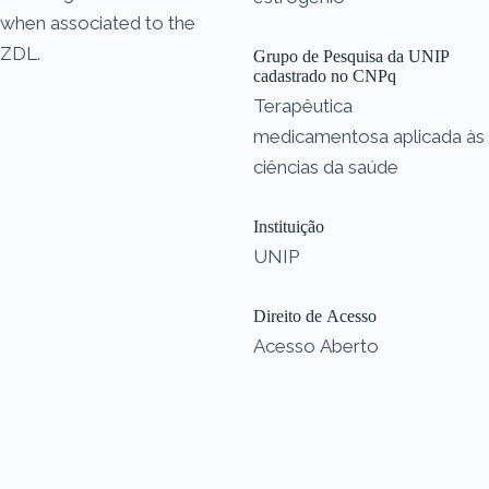
when associated to the
ZDL.
Grupo de Pesquisa da UNIP
cadastrado no CNPq
Terapêutica
medicamentosa aplicada às
ciências da saúde
Instituição
UNIP
Direito de Acesso
Acesso Aberto