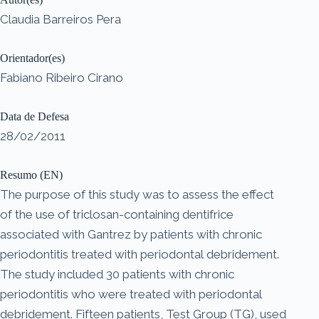
Claudia Barreiros Pera
Orientador(es)
Fabiano Ribeiro Cirano
Data de Defesa
28/02/2011
Resumo (EN)
The purpose of this study was to assess the effect
of the use of triclosan-containing dentifrice
associated with Gantrez by patients with chronic
periodontitis treated with periodontal debridement.
The study included 30 patients with chronic
periodontitis who were treated with periodontal
debridement. Fifteen patients, Test Group (TG), used