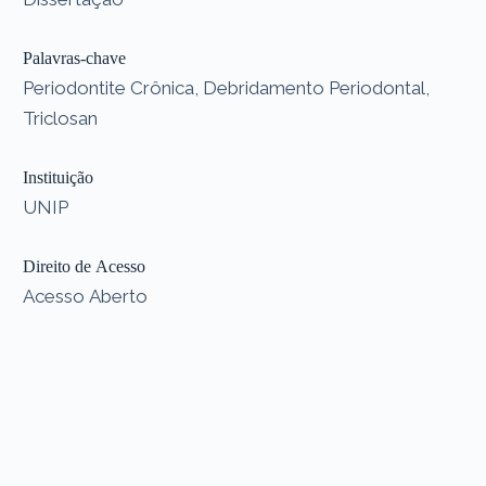
Palavras-chave
Periodontite Crônica, Debridamento Periodontal,
Triclosan
Instituição
UNIP
Direito de Acesso
Acesso Aberto