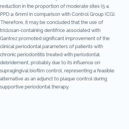
reduction in the proportion of moderate sites (5 ≤
PPD ≥: 6mm) in comparison with Control Group (CG).
Therefore, it may be concluded that the use of
triclosan-containing dentifrice associated with
Gantrez promoted significant improvement of the
clinical periodontal parameters of patients with
chronic periodontitis treated with periodontal
debridement, probably due to its influence on
supragingival biofilm control, representing a feasible
alternative as an adjunct to plaque control during
supportive periodontal therapy.