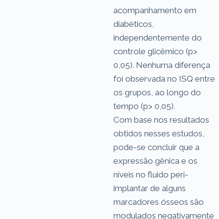
acompanhamento em
diabéticos,
independentemente do
controle glicêmico (p>
0,05). Nenhuma diferença
foi observada no ISQ entre
os grupos, ao longo do
tempo (p> 0,05).
Com base nos resultados
obtidos nesses estudos,
pode-se concluir que a
expressão gênica e os
níveis no fluido peri-
implantar de alguns
marcadores ósseos são
modulados negativamente