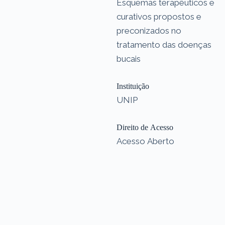
Esquemas terapêuticos e
curativos propostos e
preconizados no
tratamento das doenças
bucais
Instituição
UNIP
Direito de Acesso
Acesso Aberto