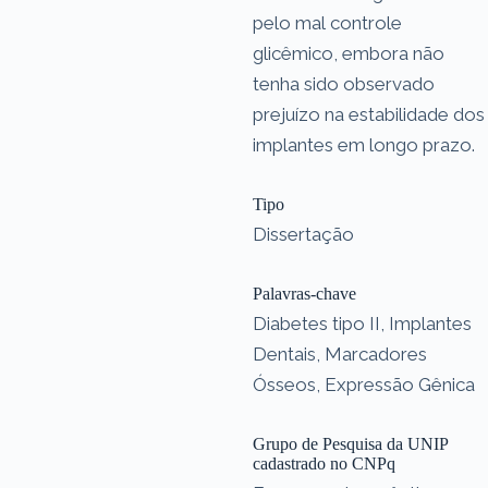
pelo mal controle
glicêmico, embora não
tenha sido observado
prejuízo na estabilidade dos
implantes em longo prazo.
Tipo
Dissertação
Palavras-chave
Diabetes tipo II, Implantes
Dentais, Marcadores
Ósseos, Expressão Gênica
Grupo de Pesquisa da UNIP
cadastrado no CNPq