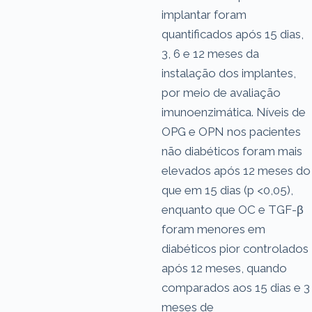
implantar foram
quantificados após 15 dias,
3, 6 e 12 meses da
instalação dos implantes,
por meio de avaliação
imunoenzimática. Níveis de
OPG e OPN nos pacientes
não diabéticos foram mais
elevados após 12 meses do
que em 15 dias (p <0,05),
enquanto que OC e TGF-β
foram menores em
diabéticos pior controlados
após 12 meses, quando
comparados aos 15 dias e 3
meses de