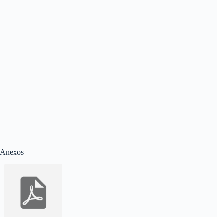
Anexos