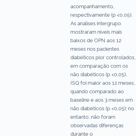
acompanhamento,
respectivamente (p <0,05).
As análises intergrupo
mostraram níveis mais
baixos de OPN aos 12
meses nos pacientes
diabéticos pior controlados,
em comparação com os
não diabéticos (p <0,05).
ISQ foi maior aos 12 meses,
quando comparado ao
baseline e aos 3 meses em
não diabéticos (p <0,05); no
entanto, não foram
observadas diferenças
durante o