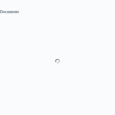
Documento