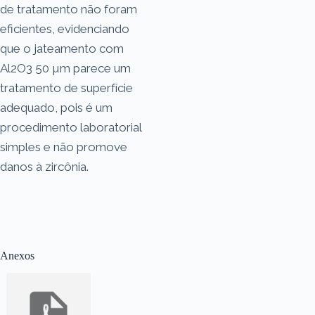
de tratamento não foram
eficientes, evidenciando
que o jateamento com
Al2O3 50 µm parece um
tratamento de superfície
adequado, pois é um
procedimento laboratorial
simples e não promove
danos à zircônia.
Anexos