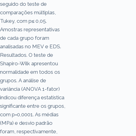
seguido do teste de
comparações múltiplas,
Tukey, com p≤ 0,05.
Amostras representativas
de cada grupo foram
analisadas no MEV e EDS.
Resultados. O teste de
Shapiro-Wilk apresentou
normalidade em todos os
grupos. A análise de
variância (ANOVA 1-fator)
indicou diferença estatística
significante entre os grupos,
com p=0,0001. As médias
(MPa) e desvio padrão
foram, respectivamente,