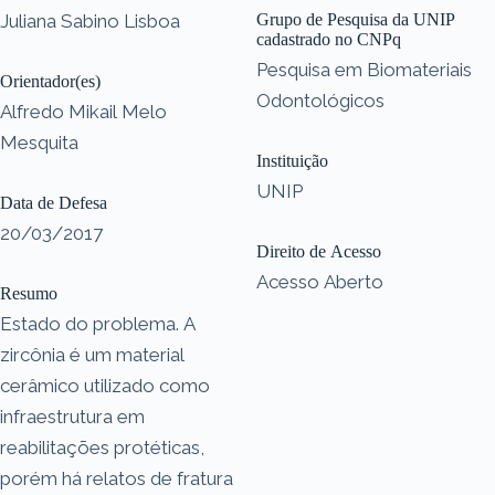
Juliana Sabino Lisboa
Grupo de Pesquisa da UNIP
cadastrado no CNPq
Pesquisa em Biomateriais
Orientador(es)
Odontológicos
Alfredo Mikail Melo
Mesquita
Instituição
UNIP
Data de Defesa
20/03/2017
Direito de Acesso
Acesso Aberto
Resumo
Estado do problema. A
zircônia é um material
cerâmico utilizado como
infraestrutura em
reabilitações protéticas,
porém há relatos de fratura