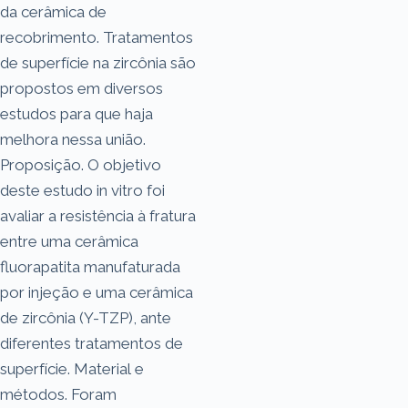
da cerâmica de
recobrimento. Tratamentos
de superfície na zircônia são
propostos em diversos
estudos para que haja
melhora nessa união.
Proposição. O objetivo
deste estudo in vitro foi
avaliar a resistência à fratura
entre uma cerâmica
fluorapatita manufaturada
por injeção e uma cerâmica
de zircônia (Y-TZP), ante
diferentes tratamentos de
superfície. Material e
métodos. Foram