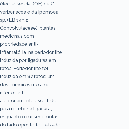
óleo essencial (OE) de C.
verbenacea e da Ipomoea
sp. (EB 1493;
Convolvulaceae), plantas
medicinais com
propriedade anti-
inflamatória, na periodontite
induzida por ligaduras em
ratos. Periodontite foi
induzida em 87 ratos: um
dos primeiros molares
inferiores foi
aleatoriamente escolhido
para receber a ligadura,
enquanto o mesmo molar
do lado oposto foi deixado