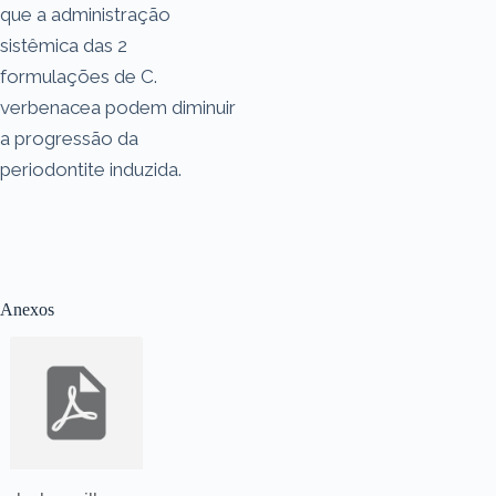
que a administração
sistêmica das 2
formulações de C.
verbenacea podem diminuir
a progressão da
periodontite induzida.
Anexos