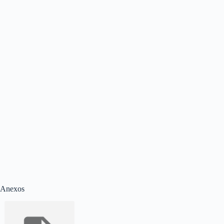
Anexos