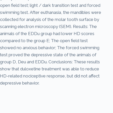
open field test; light / dark transition test and forced
swimming test. After euthanasia, the mandibles were
collected for analysis of the molar tooth surface by
scanning electron microscopy (SEM). Results: The
animals of the EDDu group had lower HD scores
compared to the group E; The open field test
showed no anxious behavior; The forced swimming
test proved the depressive state of the animals of
group D, Deu and EDDu. Conclusions: These results
show that duloxetine treatment was able to reduce
HD-related nociceptive response, but did not affect
depressive behavior.