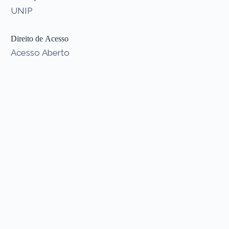
UNIP
Direito de Acesso
Acesso Aberto