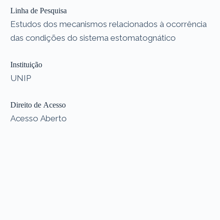
Linha de Pesquisa
Estudos dos mecanismos relacionados à ocorrência
das condições do sistema estomatognático
Instituição
UNIP
Direito de Acesso
Acesso Aberto