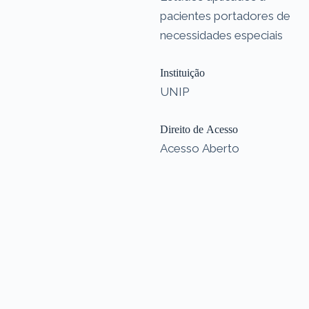
pacientes portadores de
necessidades especiais
Instituição
UNIP
Direito de Acesso
Acesso Aberto