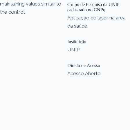
maintaining values similar to
Grupo de Pesquisa da UNIP
cadastrado no CNPq
the control.
Aplicação de laser na área
da saúde
Instituição
UNIP
Direito de Acesso
Acesso Aberto