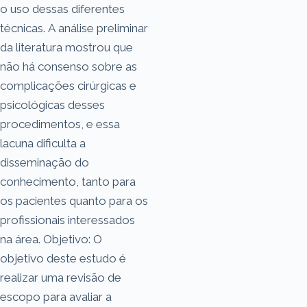
o uso dessas diferentes
técnicas. A análise preliminar
da literatura mostrou que
não há consenso sobre as
complicações cirúrgicas e
psicológicas desses
procedimentos, e essa
lacuna dificulta a
disseminação do
conhecimento, tanto para
os pacientes quanto para os
profissionais interessados
na área. Objetivo: O
objetivo deste estudo é
realizar uma revisão de
escopo para avaliar a