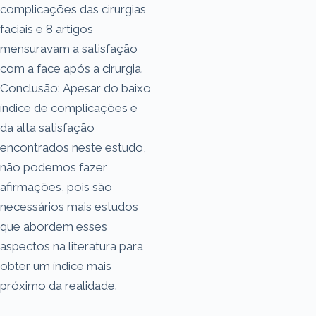
complicações das cirurgias
faciais e 8 artigos
mensuravam a satisfação
com a face após a cirurgia.
Conclusão: Apesar do baixo
índice de complicações e
da alta satisfação
encontrados neste estudo,
não podemos fazer
afirmações, pois são
necessários mais estudos
que abordem esses
aspectos na literatura para
obter um índice mais
próximo da realidade.