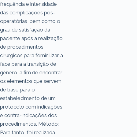
frequência e intensidade
das complicações pós-
operatórias, bem como o
grau de satisfação da
paciente após a realização
de procedimentos
cirúrgicos para feminilizar a
face para a transição de
gênero, a fim de encontrar
os elementos que servem
de base para o
estabelecimento de um
protocolo com indicações
e contra-indicações dos
procedimentos. Método:
Para tanto, foi realizada