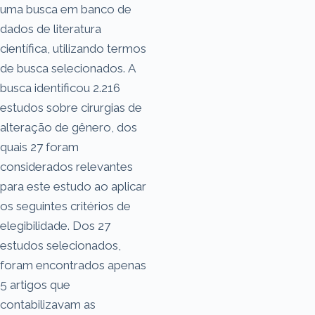
uma busca em banco de
dados de literatura
científica, utilizando termos
de busca selecionados. A
busca identificou 2.216
estudos sobre cirurgias de
alteração de gênero, dos
quais 27 foram
considerados relevantes
para este estudo ao aplicar
os seguintes critérios de
elegibilidade. Dos 27
estudos selecionados,
foram encontrados apenas
5 artigos que
contabilizavam as