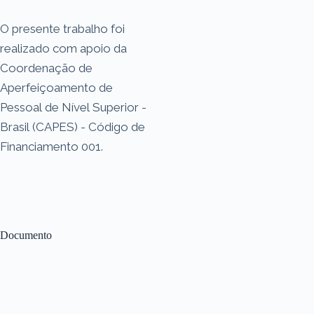
O presente trabalho foi
realizado com apoio da
Coordenação de
Aperfeiçoamento de
Pessoal de Nível Superior -
Brasil (CAPES) - Código de
Financiamento 001.
Documento