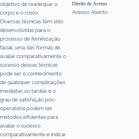
objetivo de readequar o
Direito de Acesso
Acesso Aberto
corpo e o rosto.
Diversas técnicas têm sido
desenvolvidas para o
processo de feminização
facial, uma das formas de
avaliar comparativamente o
sucesso dessas técnicas
pode ser o conhecimento
de quaisquer complicações
imediatas ou tardias e o
grau de satisfação pós-
operatória podem ser
métodos eficientes para
avaliar o sucesso
comparativamente e indicar