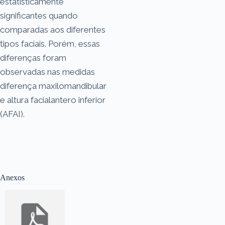
estatisticamente
significantes quando
comparadas aos diferentes
tipos faciais. Porém, essas
diferenças foram
observadas nas medidas
diferença maxilomandibular
e altura facialantero inferior
(AFAI).
Anexos