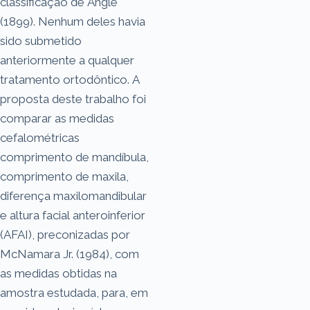
classificação de Angle
(1899). Nenhum deles havia
sido submetido
anteriormente a qualquer
tratamento ortodôntico. A
proposta deste trabalho foi
comparar as medidas
cefalométricas
comprimento de mandíbula,
comprimento de maxila,
diferença maxilomandibular
e altura facial anteroinferior
(AFAI), preconizadas por
McNamara Jr. (1984), com
as medidas obtidas na
amostra estudada, para, em