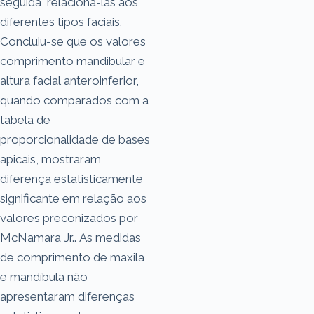
seguida, relacioná-las aos
diferentes tipos faciais.
Concluiu-se que os valores
comprimento mandibular e
altura facial anteroinferior,
quando comparados com a
tabela de
proporcionalidade de bases
apicais, mostraram
diferença estatisticamente
significante em relação aos
valores preconizados por
McNamara Jr.. As medidas
de comprimento de maxila
e mandíbula não
apresentaram diferenças