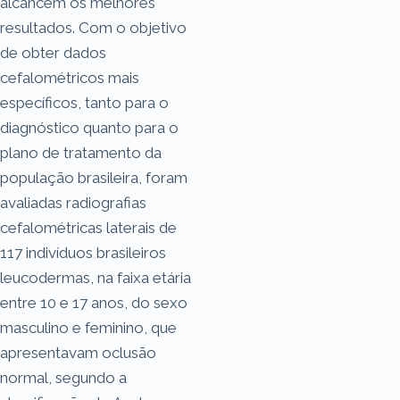
alcancem os melhores
resultados. Com o objetivo
de obter dados
cefalométricos mais
específicos, tanto para o
diagnóstico quanto para o
plano de tratamento da
população brasileira, foram
avaliadas radiografias
cefalométricas laterais de
117 indivíduos brasileiros
leucodermas, na faixa etária
entre 10 e 17 anos, do sexo
masculino e feminino, que
apresentavam oclusão
normal, segundo a