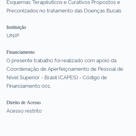
Esquemas Terapêuticos e Curativos Propostos e
Preconizados no tratamento das Doenças Bucais
Instituição
UNIP
Financiamento
O presente trabalho foi realizado com apoio da
Coordenação de Aperfeiçoamento de Pessoal de
Nível Superior - Brasil (CAPES) - Código de
Financiamento 001.
Direito de Acesso
Acesso restrito