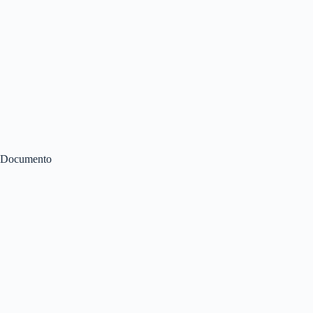
Documento