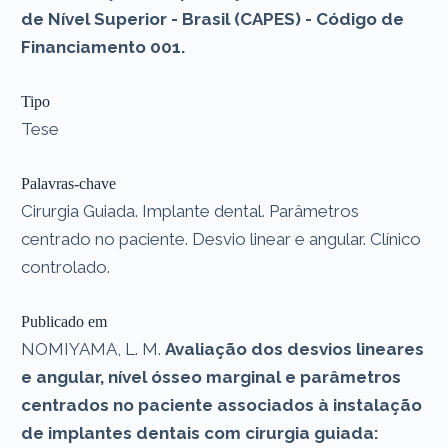
de Nível Superior - Brasil (CAPES) - Código de
Financiamento 001.
Tipo
Tese
Palavras-chave
Cirurgia Guiada. Implante dental. Parâmetros
centrado no paciente. Desvio linear e angular. Clínico
controlado.
Publicado em
NOMIYAMA, L. M.
Avaliação dos desvios lineares
e angular, nível ósseo marginal e parâmetros
centrados no paciente associados à instalação
de implantes dentais com cirurgia guiada: