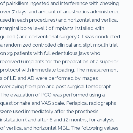
of painkillers ingested and interference with chewing
over 7 days, and amount of anesthetics administered
used in each procedures) and horizontal and vertical
marginal bone level ( of implants installed with
guided ( and conventional surgery ( It was conducted
a randomized controlled clinical and slipt mouth trial
on 29 patients with full edentulous jaws who
received 6 implants for the preparation of a superior
protocol with immediate loading. The measurement
s of LD and AD were performed by images
overlaying from pre and post surgical tomograph.
The evaluation of PCO was performed using a
questionnaire and VAS scale. Periapical radiographs
were used immediately after the prosthesis
installation ( and after 6 and 12 months, for analysis
of vertical and horizontal MBL. The following values