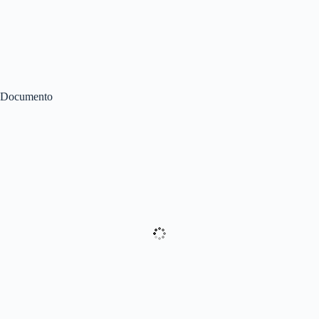
Documento