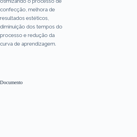
otimizando o processo de
confecção, melhora de
resultados estéticos,
diminuição dos tempos do
processo e redução da
curva de aprendizagem.
Documento