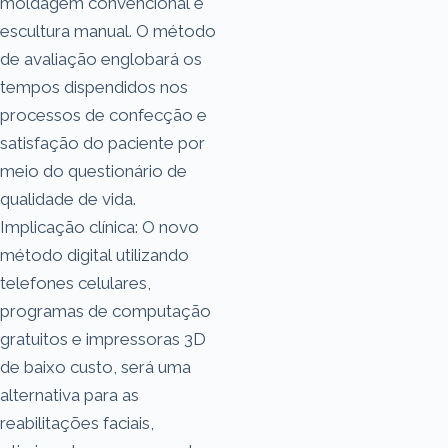
moldagem convencional e
escultura manual. O método
de avaliação englobará os
tempos dispendidos nos
processos de confecção e
satisfação do paciente por
meio do questionário de
qualidade de vida.
Implicação clínica: O novo
método digital utilizando
telefones celulares,
programas de computação
gratuitos e impressoras 3D
de baixo custo, será uma
alternativa para as
reabilitações faciais,