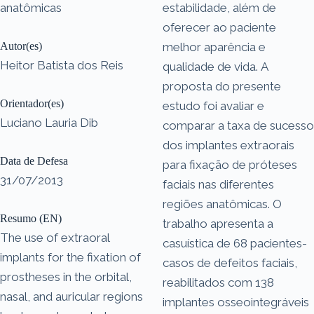
anatômicas
estabilidade, além de
oferecer ao paciente
Autor(es)
melhor aparência e
Heitor Batista dos Reis
qualidade de vida. A
proposta do presente
Orientador(es)
estudo foi avaliar e
Luciano Lauria Dib
comparar a taxa de sucesso
dos implantes extraorais
Data de Defesa
para fixação de próteses
31/07/2013
faciais nas diferentes
regiões anatômicas. O
Resumo (EN)
trabalho apresenta a
The use of extraoral
casuística de 68 pacientes-
implants for the fixation of
casos de defeitos faciais,
prostheses in the orbital,
reabilitados com 138
nasal, and auricular regions
implantes osseointegráveis