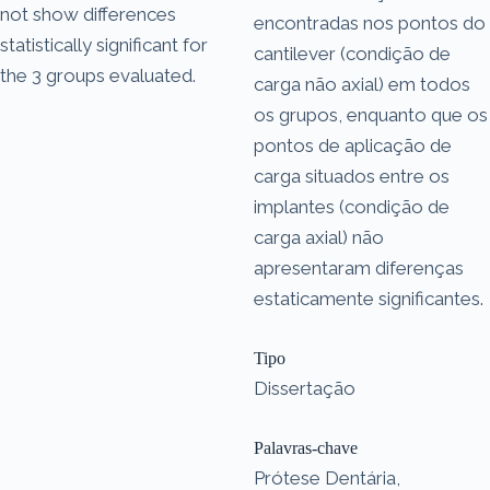
not show differences
encontradas nos pontos do
statistically significant for
cantilever (condição de
the 3 groups evaluated.
carga não axial) em todos
os grupos, enquanto que os
pontos de aplicação de
carga situados entre os
implantes (condição de
carga axial) não
apresentaram diferenças
estaticamente significantes.
Tipo
Dissertação
Palavras-chave
Prótese Dentária,