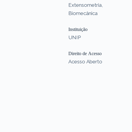
Extensometria,
Biomecânica
Instituição
UNIP
Direito de Acesso
Acesso Aberto