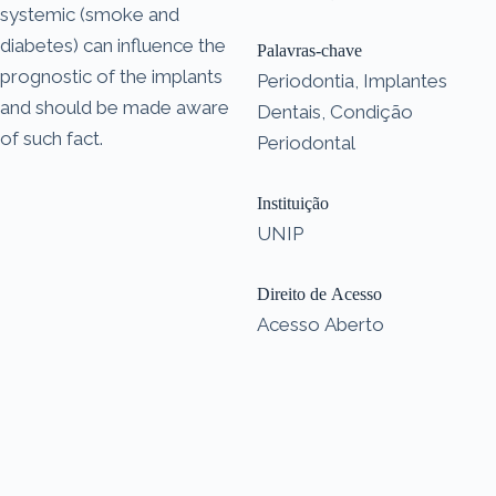
systemic (smoke and
diabetes) can influence the
Palavras-chave
prognostic of the implants
Periodontia, Implantes
and should be made aware
Dentais, Condição
of such fact.
Periodontal
Instituição
UNIP
Direito de Acesso
Acesso Aberto