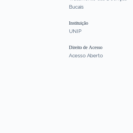
Bucais
Instituição
UNIP
Direito de Acesso
Acesso Aberto