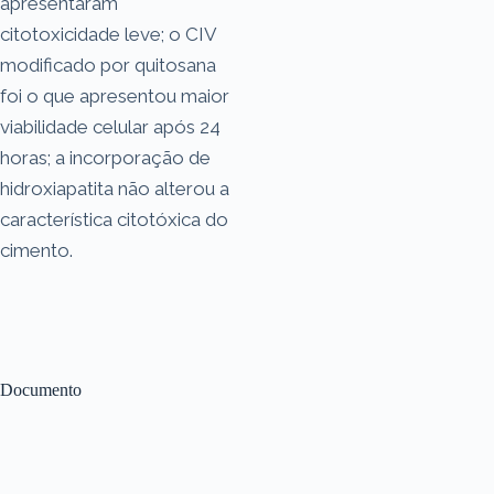
apresentaram
citotoxicidade leve; o CIV
modificado por quitosana
foi o que apresentou maior
viabilidade celular após 24
horas; a incorporação de
hidroxiapatita não alterou a
característica citotóxica do
cimento.
Documento