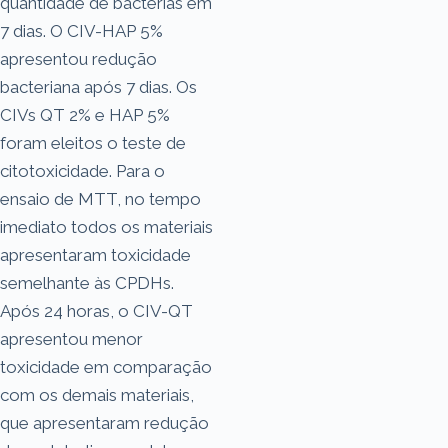
quantidade de bactérias em
7 dias. O CIV-HAP 5%
apresentou redução
bacteriana após 7 dias. Os
CIVs QT 2% e HAP 5%
foram eleitos o teste de
citotoxicidade. Para o
ensaio de MTT, no tempo
imediato todos os materiais
apresentaram toxicidade
semelhante às CPDHs.
Após 24 horas, o CIV-QT
apresentou menor
toxicidade em comparação
com os demais materiais,
que apresentaram redução