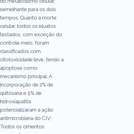
do metabolismo celular
semelhante para os dois
tempos. Quanto à morte
celular, todos os eluatos
testados, com exceção do
controle meio, foram
classificados com
citotoxicidade leve, tendo a
apoptose como
mecanismo principal. A
incorporação de 2% de
quitosana e 5% de
hidroxiapatita
potencializaram a ação
antimicrobiana do CIV;
Todos os cimentos