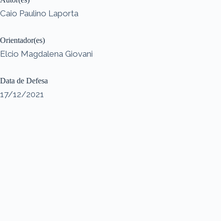
Caio Paulino Laporta
Orientador(es)
Elcio Magdalena Giovani
Data de Defesa
17/12/2021