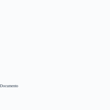
Documento