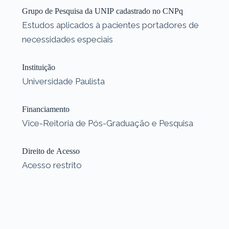
Grupo de Pesquisa da UNIP cadastrado no CNPq
Estudos aplicados à pacientes portadores de
necessidades especiais
Instituição
Universidade Paulista
Financiamento
Vice-Reitoria de Pós-Graduação e Pesquisa
Direito de Acesso
Acesso restrito