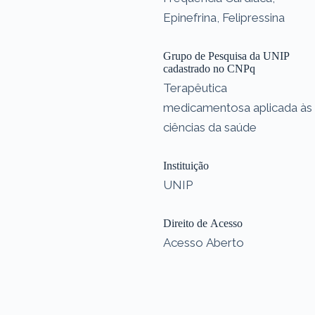
Epinefrina, Felipressina
Grupo de Pesquisa da UNIP
cadastrado no CNPq
Terapêutica
medicamentosa aplicada às
ciências da saúde
Instituição
UNIP
Direito de Acesso
Acesso Aberto