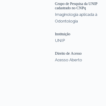
Grupo de Pesquisa da UNIP
cadastrado no CNPq
Imaginologia aplicada à
Odontologia
Instituição
UNIP
Direito de Acesso
Acesso Aberto