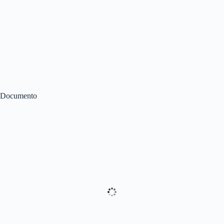
Documento