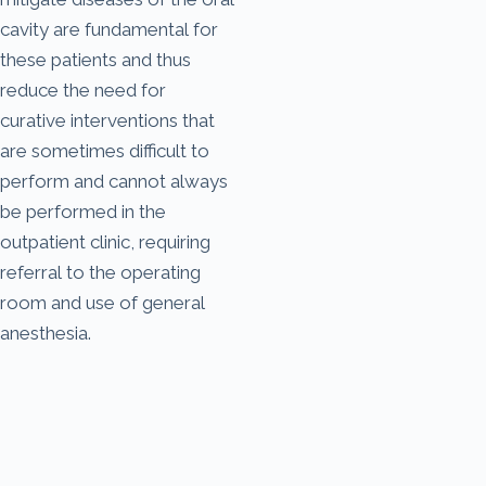
cavity are fundamental for
these patients and thus
reduce the need for
curative interventions that
are sometimes difficult to
perform and cannot always
be performed in the
outpatient clinic, requiring
referral to the operating
room and use of general
anesthesia.