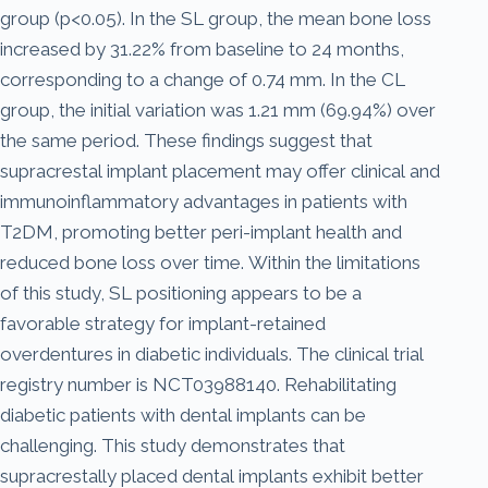
group (p<0.05). In the SL group, the mean bone loss
increased by 31.22% from baseline to 24 months,
corresponding to a change of 0.74 mm. In the CL
group, the initial variation was 1.21 mm (69.94%) over
the same period. These findings suggest that
supracrestal implant placement may offer clinical and
immunoinflammatory advantages in patients with
T2DM, promoting better peri-implant health and
reduced bone loss over time. Within the limitations
of this study, SL positioning appears to be a
favorable strategy for implant-retained
overdentures in diabetic individuals. The clinical trial
registry number is NCT03988140. Rehabilitating
diabetic patients with dental implants can be
challenging. This study demonstrates that
supracrestally placed dental implants exhibit better