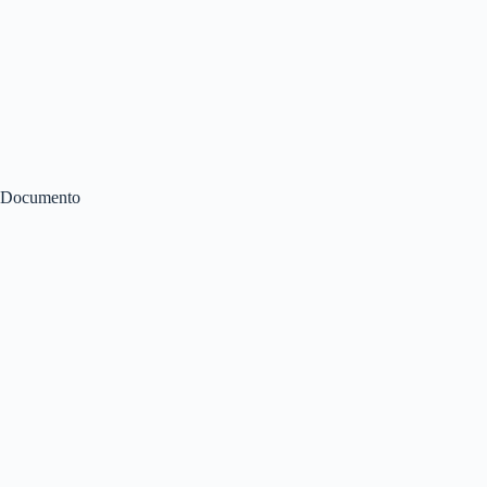
Documento