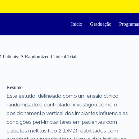
Início
Graduação
Programa
Patients: A Randomized Clinical Trial.
Resumo
Este estudo, delineado como um ensaio clínico
randomizado e controlado, investigou como o
posicionamento vertical dos implantes influencia as
condições peri-implantares em pacientes com
diabetes mellitus tipo 2 (DM2) reabilitados com