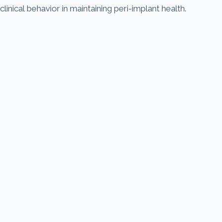
clinical behavior in maintaining peri-implant health.