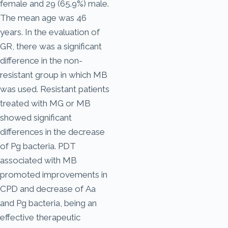
female and 29 (65.9%) male.
The mean age was 46
years. In the evaluation of
GR, there was a significant
difference in the non-
resistant group in which MB
was used. Resistant patients
treated with MG or MB
showed significant
differences in the decrease
of Pg bacteria. PDT
associated with MB
promoted improvements in
CPD and decrease of Aa
and Pg bacteria, being an
effective therapeutic