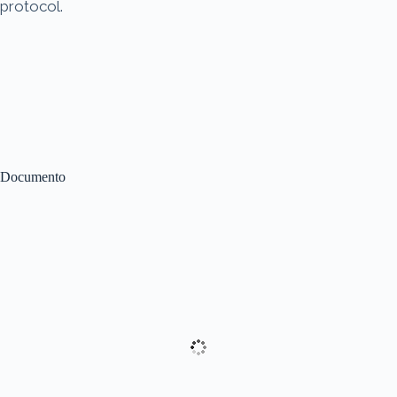
protocol.
Documento