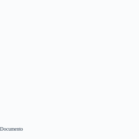
Documento