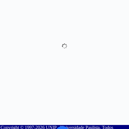
Copyright © 1997-2026 UNIP - Universidade Paulista. Todos