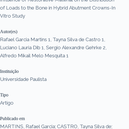
of Loads to the Bone in Hybrid Abutment Crowns-In
Vitro Study
Autor(es)
Rafael Garcia Martins 1, Tayna Silva de Castro 1,
Luciano Lauria Dib 1, Sergio Alexandre Gehrke 2,
Alfredo Mikail Melo Mesquita 1
Instituição
Universidade Paulista
Tipo
Artigo
Publicado em
MARTINS, Rafael Garcia; CASTRO, Tayna Silva de;