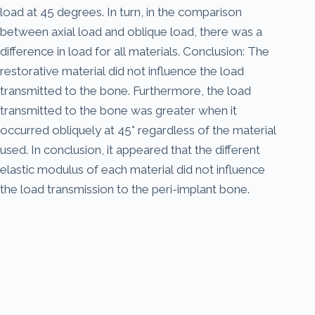
load at 45 degrees. In turn, in the comparison
between axial load and oblique load, there was a
difference in load for all materials. Conclusion: The
restorative material did not influence the load
transmitted to the bone. Furthermore, the load
transmitted to the bone was greater when it
occurred obliquely at 45° regardless of the material
used. In conclusion, it appeared that the different
elastic modulus of each material did not influence
the load transmission to the peri-implant bone.