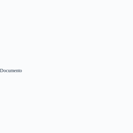
Documento