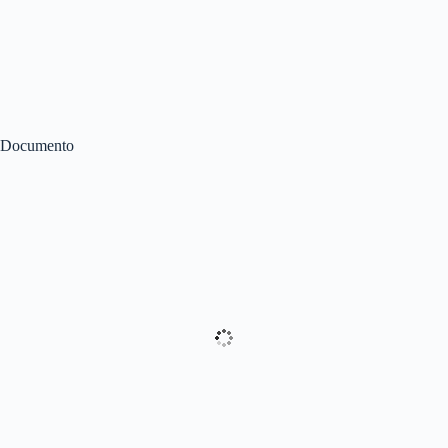
Documento