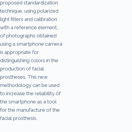
proposed standardization
technique, using polarized
light filters and calibration
with a reference element,
of photographs obtained
using a smartphone camera
is appropriate for
distinguishing colors in the
production of facial
prostheses. This new
methodology can be used
to increase the reliability of
the smartphone as a tool
for the manufacture of the
facial prosthesis.