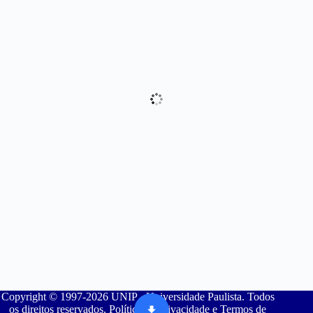
Copyright © 1997-2026 UNIP - Universidade Paulista. Todos
os direitos reservados. Política de Privacidade e Termos de