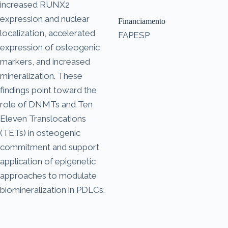
increased RUNX2
expression and nuclear
Financiamento
localization, accelerated
FAPESP
expression of osteogenic
markers, and increased
mineralization. These
findings point toward the
role of DNMTs and Ten
Eleven Translocations
(TETs) in osteogenic
commitment and support
application of epigenetic
approaches to modulate
biomineralization in PDLCs.