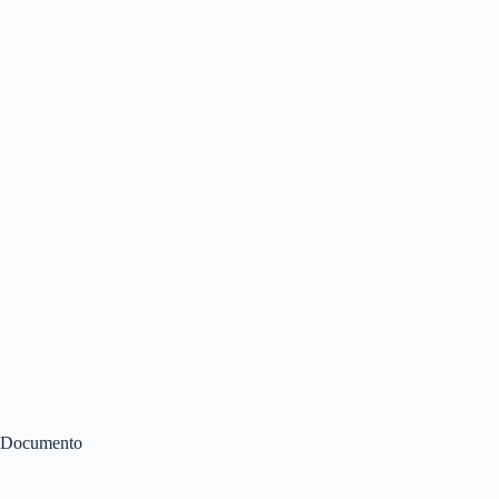
Documento