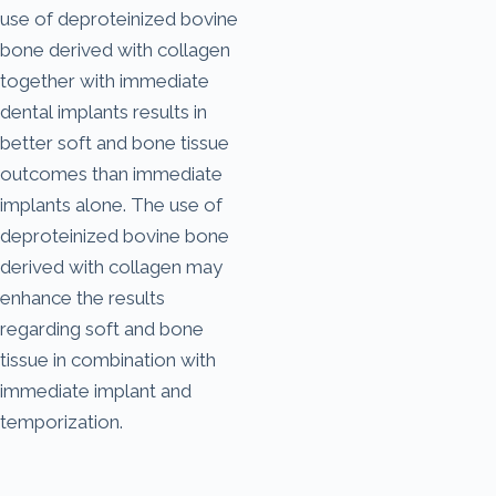
use of deproteinized bovine
bone derived with collagen
together with immediate
dental implants results in
better soft and bone tissue
outcomes than immediate
implants alone. The use of
deproteinized bovine bone
derived with collagen may
enhance the results
regarding soft and bone
tissue in combination with
immediate implant and
temporization.