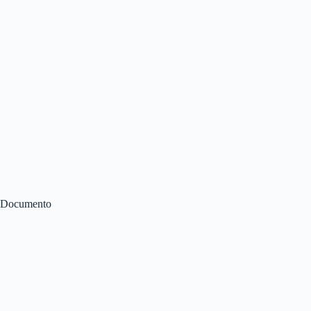
Documento